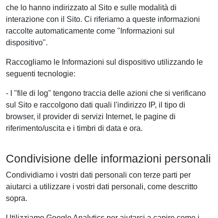
che lo hanno indirizzato al Sito e sulle modalità di
interazione con il Sito. Ci riferiamo a queste informazioni
raccolte automaticamente come "Informazioni sul
dispositivo".
Raccogliamo le Informazioni sul dispositivo utilizzando le
seguenti tecnologie:
- I "file di log" tengono traccia delle azioni che si verificano
sul Sito e raccolgono dati quali l'indirizzo IP, il tipo di
browser, il provider di servizi Internet, le pagine di
riferimento/uscita e i timbri di data e ora.
Condivisione delle informazioni personali
Condividiamo i vostri dati personali con terze parti per
aiutarci a utilizzare i vostri dati personali, come descritto
sopra.
Utilizziamo Google Analytics per aiutarci a capire come i