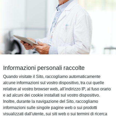
Informazioni personali raccolte
Quando visitate il Sito, raccogliamo automaticamente
alcune informazioni sul vostro dispositivo, tra cui quelle
relative al vostro browser web, all'indirizzo IP, al fuso orario
e ad alcuni dei cookie installati sul vostro dispositivo.
Inoltre, durante la navigazione del Sito, raccogliamo
informazioni sulle singole pagine web o sui prodotti
visualizzati dall'utente, sui siti web o sui termini di ricerca