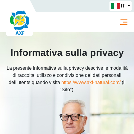
IT
Informativa sulla privacy
La presente Informativa sulla privacy descrive le modalità
di raccolta, utilizzo e condivisione dei dati personali
dell'utente quando visita
https://www.axf-natural.com/
(il
"Sito").