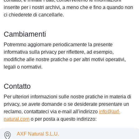
inserite per i nostri archivi, a meno che e fino a quando non
ci chiederete di cancellarle.
Cambiamenti
Potremmo aggiornare periodicamente la presente
informativa sulla privacy per riflettere, ad esempio,
modifiche alle nostre pratiche o per altri motivi operativi,
legali o normativi.
Contatto
Per ulteriori informazioni sulle nostre pratiche in materia di
privacy, se avete domande o se desiderate presentare un
reclamo, contattateci via e-mail all'indirizzo
info@axf-
natural.com
o per posta a questo indirizzo:
AXF Natural S.L.U.