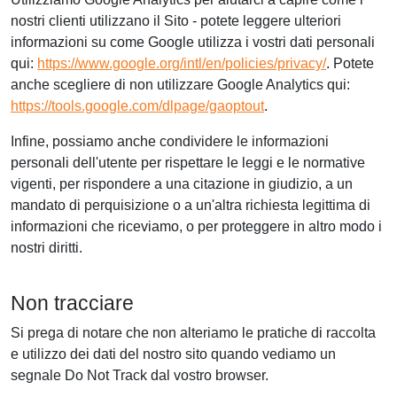
nostri clienti utilizzano il Sito - potete leggere ulteriori
informazioni su come Google utilizza i vostri dati personali
qui:
https://www.google.org/intl/en/policies/privacy/
. Potete
anche scegliere di non utilizzare Google Analytics qui:
https://tools.google.com/dlpage/gaoptout
.
Infine, possiamo anche condividere le informazioni
personali dell'utente per rispettare le leggi e le normative
vigenti, per rispondere a una citazione in giudizio, a un
mandato di perquisizione o a un'altra richiesta legittima di
informazioni che riceviamo, o per proteggere in altro modo i
nostri diritti.
Non tracciare
Si prega di notare che non alteriamo le pratiche di raccolta
e utilizzo dei dati del nostro sito quando vediamo un
segnale Do Not Track dal vostro browser.