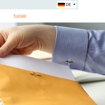
DE
Kontakt