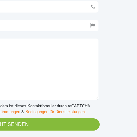
rdem ist dieses Kontaktformular durch reCAPTCHA
stimmungen
&
Bedingungen für Dienstleistungen
.
HT SENDEN