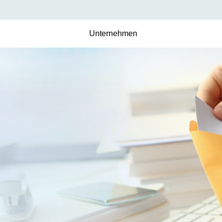
Unternehmen