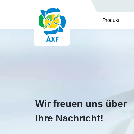
Produkt
Wir freuen uns über
Ihre Nachricht!