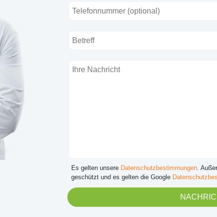
Es gelten unsere
Datenschutzbestimmungen
. Auße
geschützt und es gelten die Google
Datenschutzbe
NACHRIC